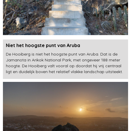
Niet het hoogste punt van Aruba
De Hooiberg is niet het hoogste punt van Aruba. Dat is de
Jamanota in Arikok National Park, met ongeveer 188 meter
hoogte. De Hooiberg valt vooral op doordat hij vrij centraal
ligt en duidelijk boven het relatief vlakke landschap uitsteekt.