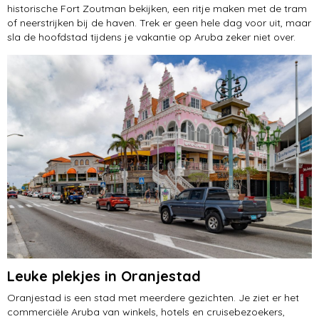
Hooiberg
historische Fort Zoutman bekijken, een ritje maken met de tram
of neerstrijken bij de haven. Trek er geen hele dag voor uit, maar
sla de hoofdstad tijdens je vakantie op Aruba zeker niet over.
San Nicolas
Leuke plekjes in Oranjestad
Oranjestad is een stad met meerdere gezichten. Je ziet er het
commerciële Aruba van winkels, hotels en cruisebezoekers,