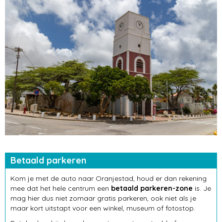
Betaald parkeren
Kom je met de auto naar Oranjestad, houd er dan rekening
mee dat het hele centrum een
betaald parkeren-zone
is. Je
mag hier dus niet zomaar gratis parkeren, ook niet als je
maar kort uitstapt voor een winkel, museum of fotostop.